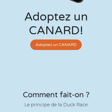
Adoptez un
CANARD!
Adoptez un CANARD
Comment fait-on ?
Le principe de la Duck Race