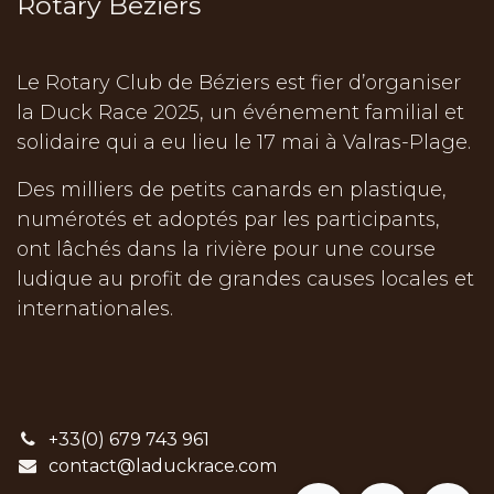
Rotary Beziers
Le Rotary Club de Béziers est fier d’organiser
la Duck Race 2025, un événement familial et
solidaire qui a eu lieu le 17 mai à Valras-Plage.
Des milliers de petits canards en plastique,
numérotés et adoptés par les participants,
ont lâchés dans la rivière pour une course
ludique au profit de grandes causes locales et
internationales.
+33(0) 679 743 961
contact@laduckrace.com