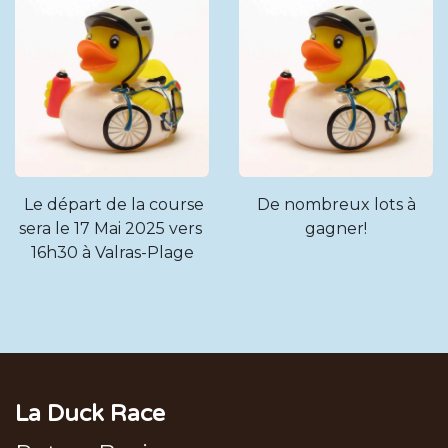
Le départ de la course
De nombreux lots à
sera le 17 Mai 2025 vers
gagner!
16h30 à Valras-Plage
La Duck Race